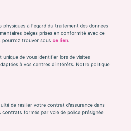
s physiques à l'égard du traitement des données
lementaires belges prises en conformité avec ce
ous pourrez trouver sous
ce lien
.
 unique de vous identifier lors de visites
adaptées à vos centres d’intérêts. Notre politique
ulté de résilier votre contrat d’assurance dans
res contrats formés par voie de police présignée