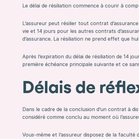
Le délai de résiliation commence à courir à comp
L’assureur peut résilier tout contrat d’assurance
vie et 14 jours pour les autres contrats d’assur
d’assurance. La résiliation ne prend effet que hui
Après l’expiration du délai de résiliation de 14 j
première échéance principale suivante et ce sans 
Délais de réfle
Dans le cadre de la conclusion d’un contrat à di
considéré comme conclu au moment où l’assureur
Vous-même et l’assureur disposez de la faculté de