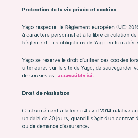
Protection de la vie privée et cookies
Yago respecte le Règlement européen (UE) 2016/6
à caractère personnel et à la libre circulation d
Règlement. Les obligations de Yago en la matière
Yago se réserve le droit d’utiliser des cookies lo
ultérieures sur le site de Yago, de sauvegarder v
de cookies est
accessible ici
.
Droit de résiliation
Conformément à la loi du 4 avril 2014 relative a
un délai de 30 jours, quand il s’agit d’un contrat
ou de demande d’assurance.