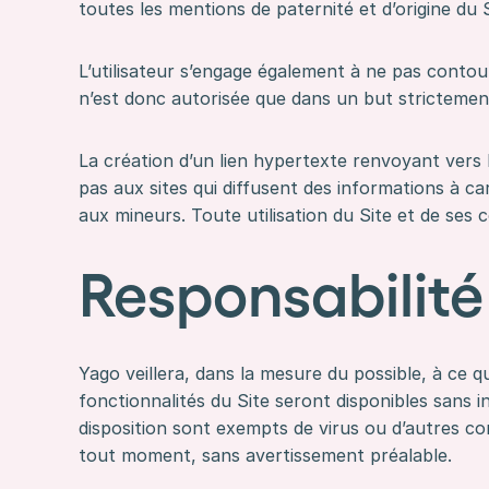
toutes les mentions de paternité et d’origine du S
L’utilisateur s’engage également à ne pas conto
n’est donc autorisée que dans un but strictement
La création d’un lien hypertexte renvoyant vers l
pas aux sites qui diffusent des informations à c
aux mineurs. Toute utilisation du Site et de ses 
Responsabilité
Yago veillera, dans la mesure du possible, à ce q
fonctionnalités du Site seront disponibles sans i
disposition sont exempts de virus ou d’autres co
tout moment, sans avertissement préalable.