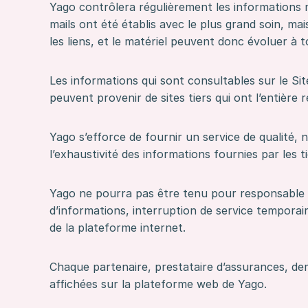
Yago contrôlera régulièrement les informations mi
mails ont été établis avec le plus grand soin, m
les liens, et le matériel peuvent donc évoluer à
Les informations qui sont consultables sur le Si
peuvent provenir de sites tiers qui ont l’entière 
Yago s’efforce de fournir un service de qualité, n
l’exhaustivité des informations fournies par les ti
Yago ne pourra pas être tenu pour responsable 
d’informations, interruption de service temporai
de la plateforme internet.
Chaque partenaire, prestataire d’assurances, dem
affichées sur la plateforme web de Yago.