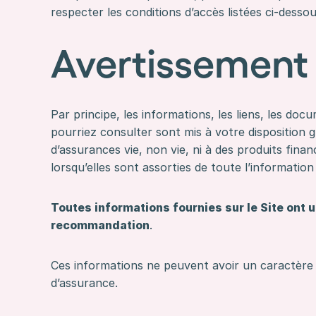
respecter les conditions d’accès listées ci-dessou
Avertissement
Par principe, les informations, les liens, les d
pourriez consulter sont mis à votre disposition g
d’assurances vie, non vie, ni à des produits fin
lorsqu’elles sont assorties de toute l’informati
Toutes informations fournies sur le Site ont 
recommandation
.
Ces informations ne peuvent avoir un caractère 
d’assurance.