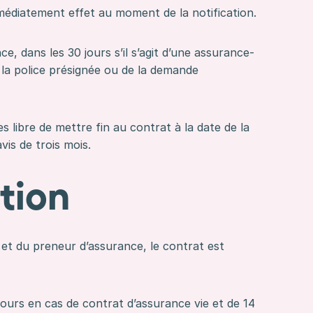
mmédiatement effet au moment de la notification.
, dans les 30 jours s’il s’agit d’une assurance-
 la police présignée ou de la demande
es libre de mettre fin au contrat à la date de la
vis de trois mois.
ation
 et du preneur d’assurance, le contrat est
jours en cas de contrat d’assurance vie et de 14