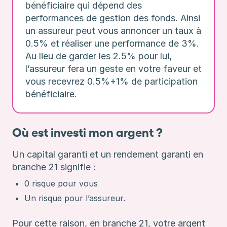
bénéficiaire qui dépend des
performances de gestion des fonds. Ainsi
un assureur peut vous annoncer un taux à
0.5% et réaliser une performance de 3%.
Au lieu de garder les 2.5% pour lui,
l’assureur fera un geste en votre faveur et
vous recevrez 0.5%+1% de participation
bénéficiaire.
Où est investi mon argent ?
Un capital garanti et un rendement garanti en
branche 21 signifie :
0 risque pour vous
Un risque pour l’assureur.
Pour cette raison, en branche 21, votre argent