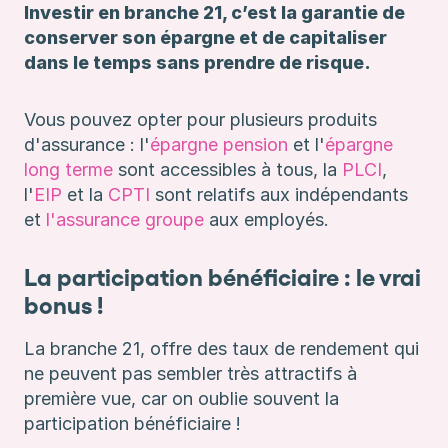
Investir en branche 21, c’est la garantie de
conserver son épargne et de capitaliser
dans le temps sans prendre de risque.
Vous pouvez opter pour plusieurs produits
d'assurance : l'
épargne pension
et l'
épargne
long terme
sont accessibles à tous, la
PLCI
,
l'
EIP
et la
CPTI
sont relatifs aux indépendants
et
l'assurance groupe
aux employés.
La participation bénéficiaire : le vrai
bonus !
La branche 21, offre des taux de rendement qui
ne peuvent pas sembler très attractifs à
première vue, car on oublie souvent la
participation bénéficiaire !