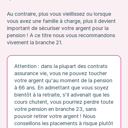
Au contraire, plus vous vieillissez ou lorsque
vous avez une famille à charge, plus il devient
important de sécuriser votre argent pour la
pension ! A ce titre nous vous recommandons
vivement la branche 21.
Attention : dans la plupart des contrats
assurance vie, vous ne pouvez toucher
votre argent qu'au moment de la pension
à 66 ans. En admettant que vous soyez
bientôt à la retraite, s'il advenait que les
cours chutent, vous pourriez perdre toute
votre pension en branche 23, sans
pouvoir retirer votre argent ! Nous
conseillons les placements à risque plutôt