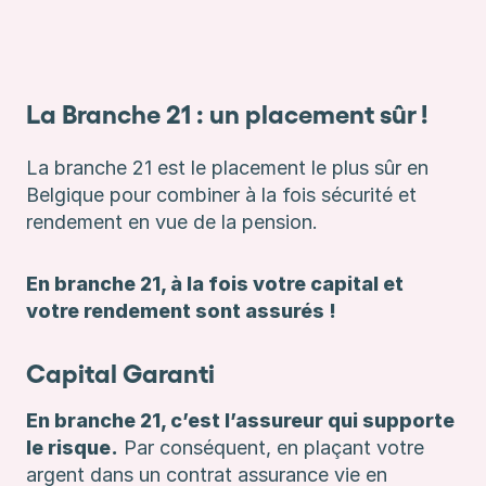
La Branche 21 : un placement sûr !
La branche 21 est le placement le plus sûr en
Belgique pour combiner à la fois sécurité et
rendement en vue de la pension.
En branche 21, à la fois votre capital et
votre rendement sont assurés !
Capital Garanti
En branche 21, c’est l’assureur qui supporte
le risque.
Par conséquent, en plaçant votre
argent dans un contrat assurance vie en