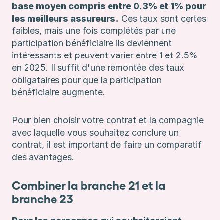
base moyen compris entre 0.3% et 1% pour
les meilleurs assureurs.
Ces taux sont certes
faibles, mais une fois complétés par une
participation bénéficiaire ils deviennent
intéressants et peuvent varier entre 1 et 2.5%
en 2025. Il suffit d'une remontée des taux
obligataires pour que la participation
bénéficiaire augmente.
Pour bien choisir votre contrat et la compagnie
avec laquelle vous souhaitez conclure un
contrat, il est important de faire un comparatif
des avantages.
Combiner la branche 21 et la
branche 23