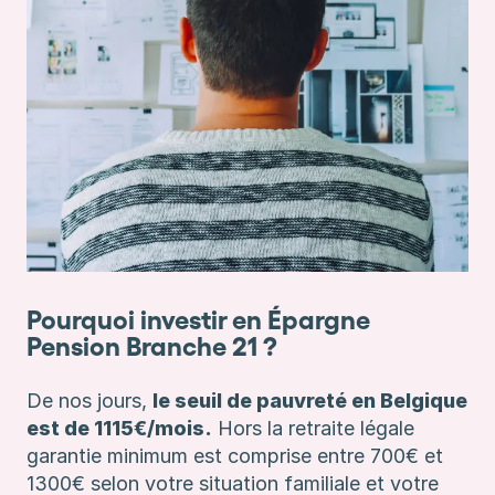
Pourquoi investir en Épargne
Pension Branche 21 ?
De nos jours,
le seuil de pauvreté en Belgique
est de 1115€/mois.
Hors la retraite légale
garantie minimum est comprise entre 700€ et
1300€ selon votre situation familiale et votre