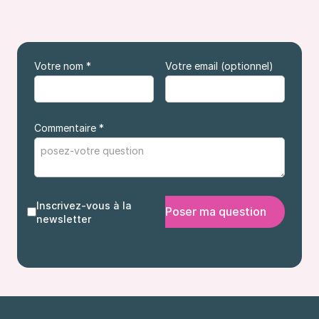
Votre nom *
Votre email (optionnel)
Commentaire *
Inscrivez-vous à la
newsletter