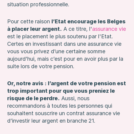
situation professionnelle.
Pour cette raison
l’Etat encourage les Belges
à placer leur argent.
A ce titre, l'
assurance vie
est le placement le plus soutenu par l'Etat.
Certes en investissant dans une assurance vie
vous vous privez d’une certaine somme
aujourd’hui, mais c’est pour en avoir plus par la
suite lors de votre pension.
Or, notre avis : l’argent de votre pension est
trop important pour que vous preniez le
risque de le perdre.
Aussi, nous
recommandons à toutes les personnes qui
souhaitent souscrire un contrat assurance vie
d’investir leur argent en branche 21.