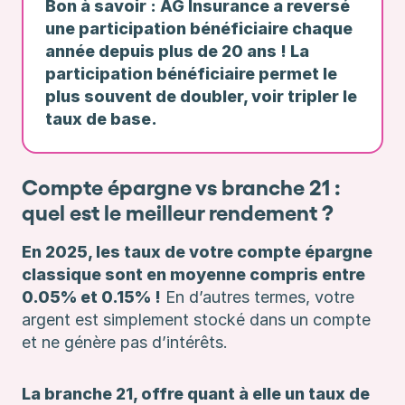
Bon à savoir : AG Insurance a reversé
une participation bénéficiaire chaque
année depuis plus de 20 ans ! La
participation bénéficiaire permet le
plus souvent de doubler, voir tripler le
taux de base.
Compte épargne vs branche 21 :
quel est le meilleur rendement ?
En 2025, les taux de votre compte épargne
classique sont en moyenne compris entre
0.05% et 0.15% !
En d’autres termes, votre
argent est simplement stocké dans un compte
et ne génère pas d’intérêts.
La branche 21, offre quant à elle un taux de