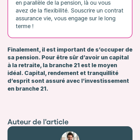
en parallèle de la pension, là ou vous
avez de la flexibilité. Souscrire un contrat
assurance vie, vous engage sur le long
terme !
Finalement, il est important de s’occuper de
sa pension. Pour être sûr d’avoir un capital
à la retraite, la branche 21 est le moyen
idéal. Capital, rendement et tranquillité
d’esprit sont assuré avec l’investissement
en branche 21.
Auteur de l'article