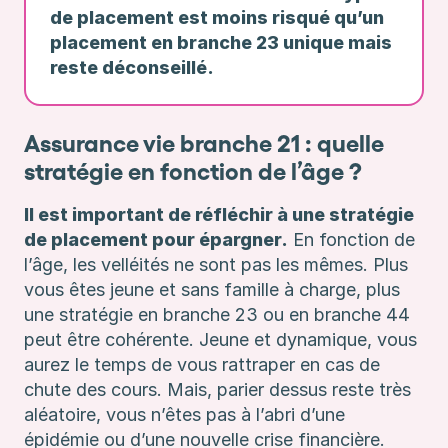
de placement est moins risqué qu’un
placement en branche 23 unique mais
reste déconseillé.
Assurance vie branche 21 : quelle
stratégie en fonction de l’âge ?
Il est important de réfléchir à une stratégie
de placement pour épargner.
En fonction de
l’âge, les velléités ne sont pas les mêmes. Plus
vous êtes jeune et sans famille à charge, plus
une stratégie en branche 23 ou en branche 44
peut être cohérente. Jeune et dynamique, vous
aurez le temps de vous rattraper en cas de
chute des cours. Mais, parier dessus reste très
aléatoire, vous n’êtes pas à l’abri d’une
épidémie ou d’une nouvelle crise financière.