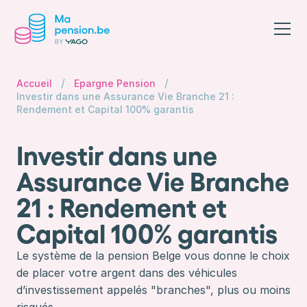
/
/
Accueil
Epargne Pension
Investir dans une Assurance Vie Branche 21 :
Rendement et Capital 100% garantis
Investir dans une
Assurance Vie Branche
21 : Rendement et
Capital 100% garantis
Le système de la pension Belge vous donne le choix
de placer votre argent dans des véhicules
d’investissement appelés "branches", plus ou moins