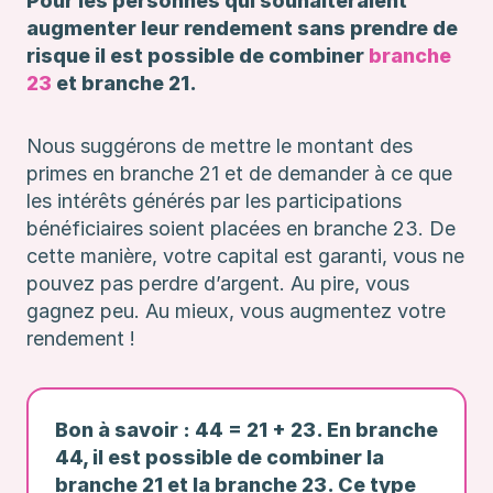
Pour les personnes qui souhaiteraient
augmenter leur rendement sans prendre de
risque il est possible de combiner
branche
23
et branche 21.
Nous suggérons de mettre le montant des
primes en branche 21 et de demander à ce que
les intérêts générés par les participations
bénéficiaires soient placées en branche 23. De
cette manière, votre capital est garanti, vous ne
pouvez pas perdre d’argent. Au pire, vous
gagnez peu. Au mieux, vous augmentez votre
rendement !
Bon à savoir : 44 = 21 + 23. En branche
44, il est possible de combiner la
branche 21 et la branche 23. Ce type