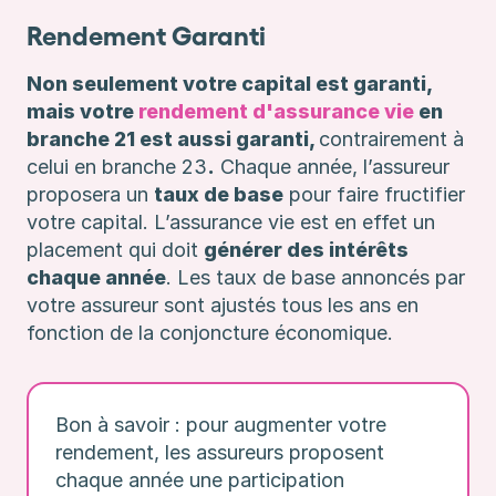
Rendement Garanti
Non seulement votre capital est garanti,
mais votre
rendement d'assurance vie
en
branche 21 est aussi garanti,
contrairement à
celui en branche 23
.
Chaque année, l’assureur
proposera un
taux de base
pour faire fructifier
votre capital. L’assurance vie est en effet un
placement qui doit
générer des intérêts
chaque année
. Les taux de base annoncés par
votre assureur sont ajustés tous les ans en
fonction de la conjoncture économique.
Bon à savoir : pour augmenter votre
rendement, les assureurs proposent
chaque année une participation